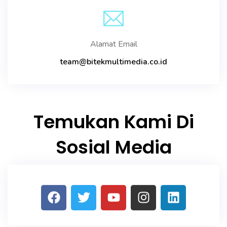
Alamat Email
team@bitekmultimedia.co.id
Temukan Kami Di
Sosial Media