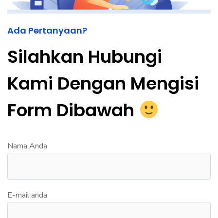
Ada Pertanyaan?
Silahkan Hubungi
Kami Dengan Mengisi
Form Dibawah
Nama Anda
E-mail anda