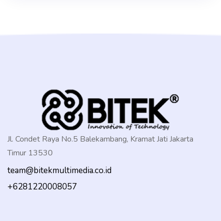
Jl. Condet Raya No.5 Balekambang, Kramat Jati Jakarta
Timur 13530
team@bitekmultimedia.co.id
+6281220008057