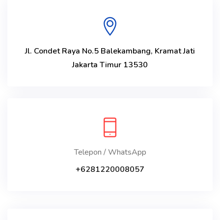
Jl. Condet Raya No.5 Balekambang, Kramat Jati
Jakarta Timur 13530
Telepon / WhatsApp
+6281220008057