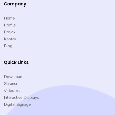
Company
Home
Profile
Projek
Kontak
Blog
Quick Links
Download
Garansi
Videotron
Interactive Displays
Digital Signage