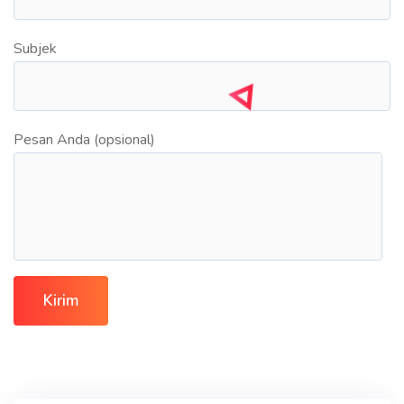
Subjek
Pesan Anda (opsional)