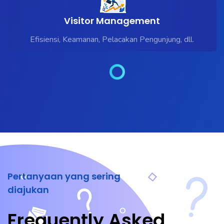
Visitor Management
Efisiensi, Keamanan, Pelacakan Pengunjung, dll.
Pertanyaan yang sering
diajukan
Frequently Asked