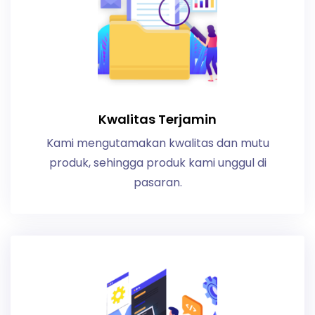
Kwalitas Terjamin
Kami mengutamakan kwalitas dan mutu
produk, sehingga produk kami unggul di
pasaran.