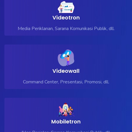
Videotron
Media Periklanan, Sarana Komunikasi Publik, dll.
Videowall
Command Center, Presentasi, Promosi, dll.
Mobiletron