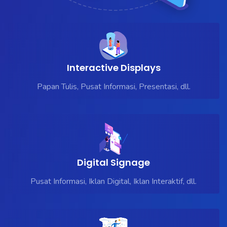
Interactive Displays
Papan Tulis, Pusat Informasi, Presentasi, dll.
Digital Signage
Pusat Informasi, Iklan Digital, Iklan Interaktif, dll.