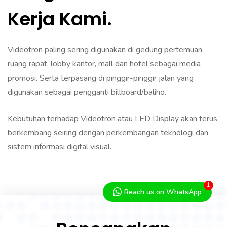
Kerja Kami.
Videotron paling sering digunakan di gedung pertemuan,
ruang rapat, lobby kantor, mall dan hotel sebagai media
promosi. Serta terpasang di pinggir-pinggir jalan yang
digunakan sebagai pengganti billboard/baliho.
Kebutuhan terhadap Videotron atau LED Display akan terus
berkembang seiring dengan perkembangan teknologi dan
sistem informasi digital visual.
1
Reach us on WhatsApp