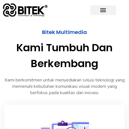
Bitek Multimedia
Kami Tumbuh Dan
Berkembang
Kami berkomitmen untuk menyediakan solusi teknologi yang
memenuhi kebutuhan komunikasi visual modern yang
berfokus pada kualitas dan inovasi.