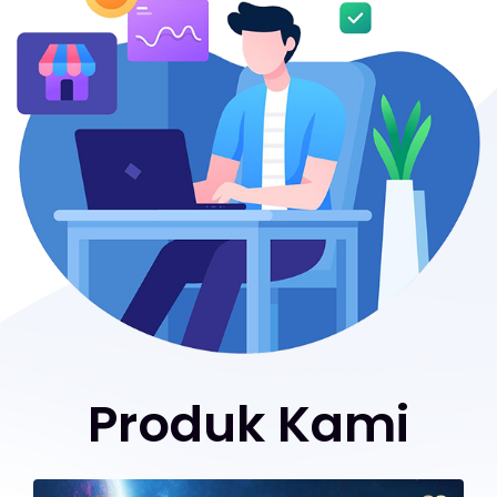
Produk Kami