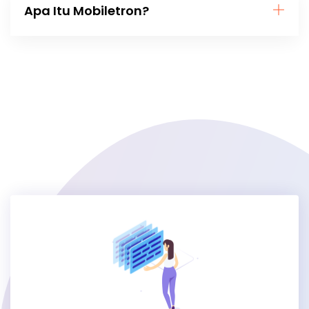
Apa Itu Mobiletron?