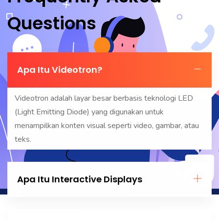
Questions
Apa Itu Videotron?
Videotron adalah layar besar berbasis teknologi LED
(Light Emitting Diode) yang digunakan untuk
menampilkan konten visual seperti video, gambar, atau
teks.
Apa Itu Interactive Displays