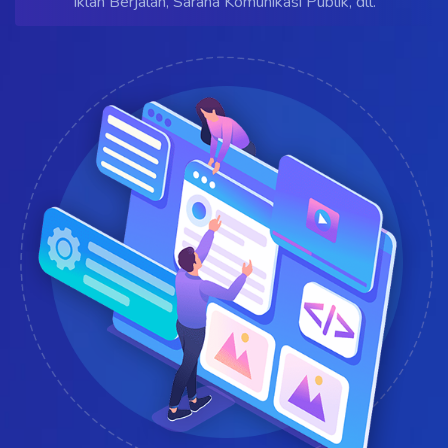
Iklan Berjalan, Sarana Komunikasi Publik, dll.