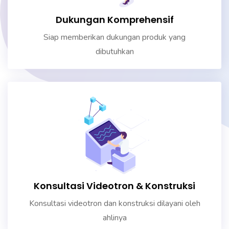
Dukungan Komprehensif
Siap memberikan dukungan produk yang
dibutuhkan
Konsultasi Videotron & Konstruksi
Konsultasi videotron dan konstruksi dilayani oleh
ahlinya