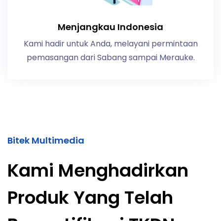
Menjangkau Indonesia
Kami hadir untuk Anda, melayani permintaan
pemasangan dari Sabang sampai Merauke.
Bitek Multimedia
Kami Menghadirkan
Produk Yang Telah