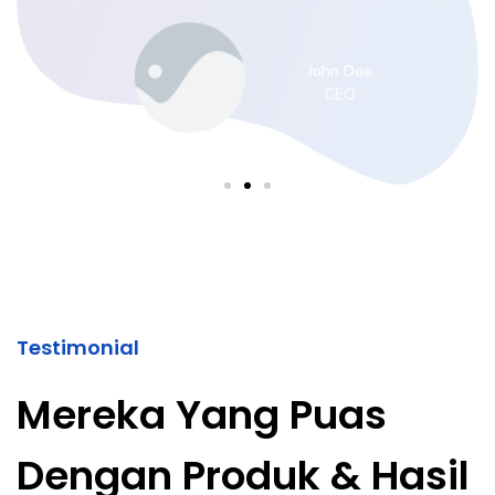
John Doe
CEO
Testimonial
Mereka Yang Puas
Dengan Produk & Hasil