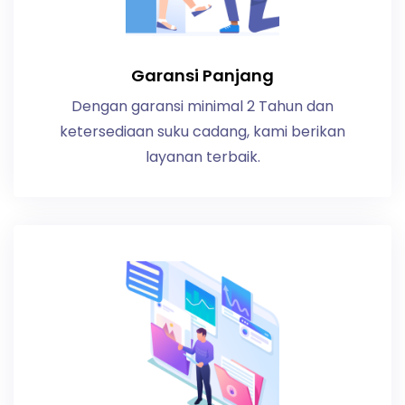
Garansi Panjang
Dengan garansi minimal 2 Tahun dan
ketersediaan suku cadang, kami berikan
layanan terbaik.