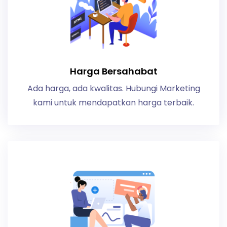
Harga Bersahabat
Ada harga, ada kwalitas. Hubungi Marketing
kami untuk mendapatkan harga terbaik.