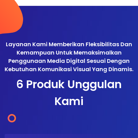
Layanan Kami Memberikan Fleksibilitas Dan
Kemampuan Untuk Memaksimalkan
Penggunaan Media Digital Sesuai Dengan
Kebutuhan Komunikasi Visual Yang Dinamis.
6 Produk Unggulan
Kami