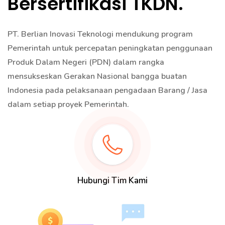
Bersertifikasi TKDN.
PT. Berlian Inovasi Teknologi mendukung program
Pemerintah untuk percepatan peningkatan penggunaan
Produk Dalam Negeri (PDN) dalam rangka
mensukseskan Gerakan Nasional bangga buatan
Indonesia pada pelaksanaan pengadaan Barang / Jasa
dalam setiap proyek Pemerintah.
Hubungi Tim Kami