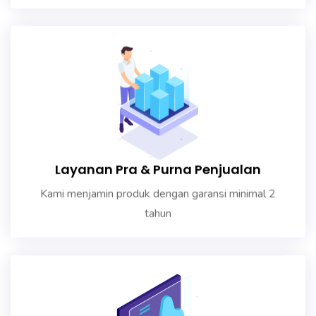
Layanan Pra & Purna Penjualan
Kami menjamin produk dengan garansi minimal 2
tahun