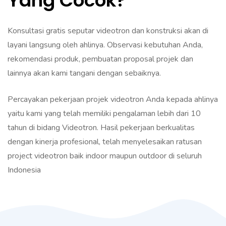
Yang Cocok?
Konsultasi gratis seputar videotron dan konstruksi akan di
layani langsung oleh ahlinya. Observasi kebutuhan Anda,
rekomendasi produk, pembuatan proposal projek dan
lainnya akan kami tangani dengan sebaiknya.
Percayakan pekerjaan projek videotron Anda kepada ahlinya
yaitu kami yang telah memiliki pengalaman lebih dari 10
tahun di bidang Videotron. Hasil pekerjaan berkualitas
dengan kinerja profesional, telah menyelesaikan ratusan
project videotron baik indoor maupun outdoor di seluruh
Indonesia