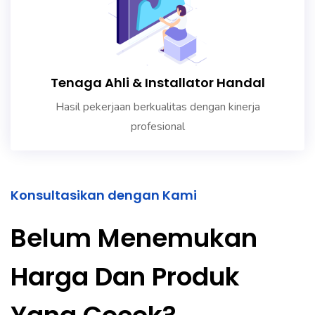
Tenaga Ahli & Installator Handal
Hasil pekerjaan berkualitas dengan kinerja
profesional
Konsultasikan dengan Kami
Belum Menemukan
Harga Dan Produk