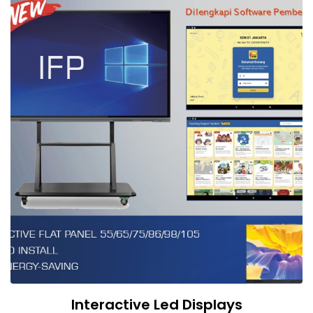
Interactive Led Displays