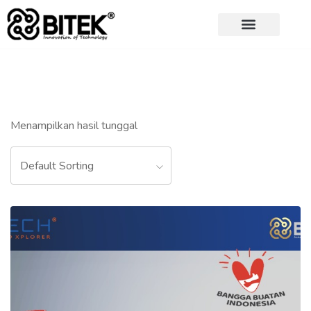
Menampilkan hasil tunggal
Default Sorting