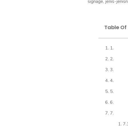
signage, jenis-jenisn