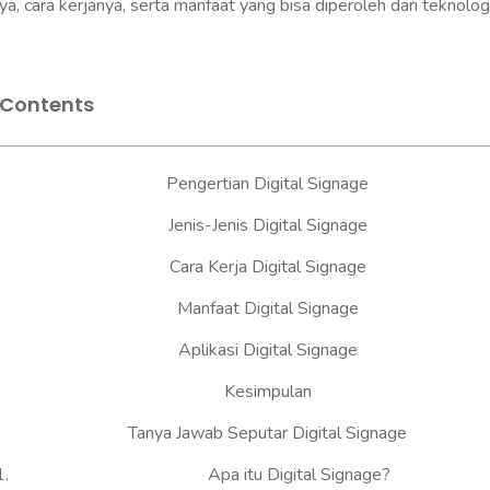
ya, cara kerjanya, serta manfaat yang bisa diperoleh dari teknologi 
Table Of Contents
Pengertian Digital Signage
Jenis-Jenis Digital Signage
Cara Kerja Digital Signage
Manfaat Digital Signage
Aplikasi Digital Signage
Kesimpulan
Tanya Jawab Seputar Digital Signage