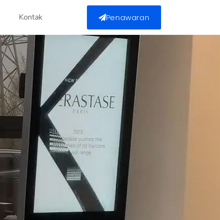
Kontak
Penawaran