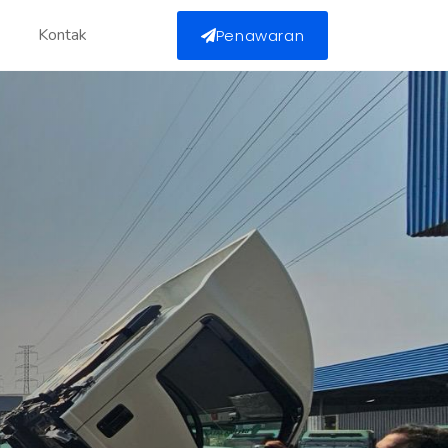
Kontak
Penawaran