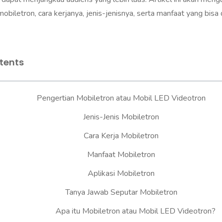
obiletron, cara kerjanya, jenis-jenisnya, serta manfaat yang bisa 
tents
Pengertian Mobiletron atau Mobil LED Videotron
Jenis-Jenis Mobiletron
Cara Kerja Mobiletron
Manfaat Mobiletron
Aplikasi Mobiletron
Tanya Jawab Seputar Mobiletron
Apa itu Mobiletron atau Mobil LED Videotron?