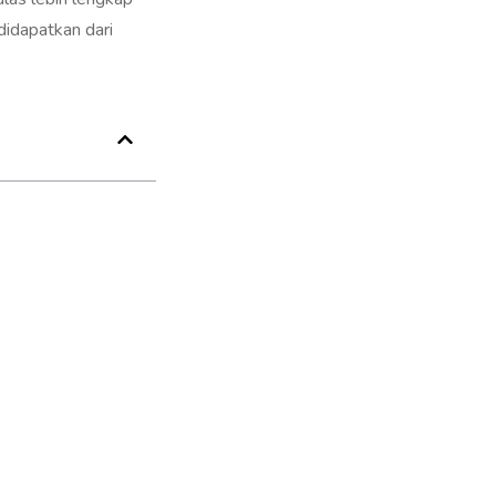
didapatkan dari